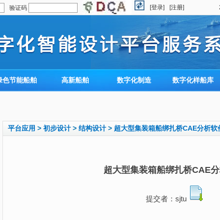
[登录]
[注册]
验证码
绿色节能船舶
高新船舶
数字化制造
数字化样船库
平台应用
>
初步设计
>
结构设计
>
超大型集装箱船绑扎桥CAE分析软
超大型集装箱船绑扎桥CAE
提交者：sjtu