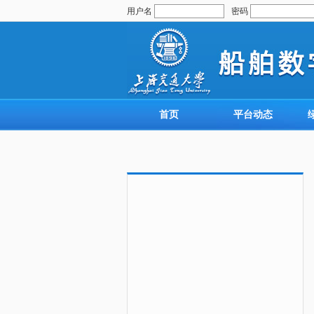
用户名
密码
首页
平台动态