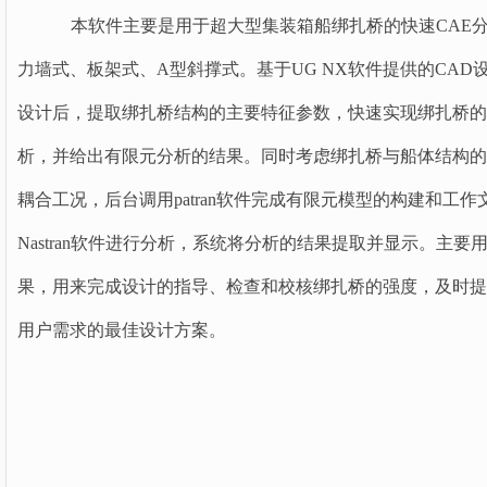
本软件主要是用于超大型集装箱船绑扎桥的快速CAE分
力墙式、板架式、A型斜撑式。基于UG NX软件提供的CA
设计后，提取绑扎桥结构的主要特征参数，快速实现绑扎桥的
析，并给出有限元分析的结果。同时考虑绑扎桥与船体结构的
耦合工况，后台调用patran软件完成有限元模型的构建和工
Nastran软件进行分析，系统将分析的结果提取并显示。主
果，用来完成设计的指导、检查和校核绑扎桥的强度，及时提
用户需求的最佳设计方案。