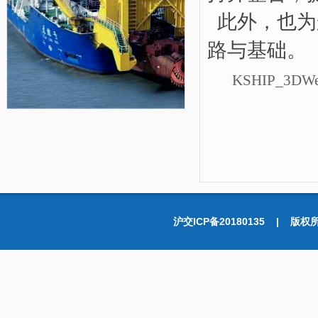
此外，也为
路与基础。
KSHIP_3DWe
沪交ICP备20180135 |