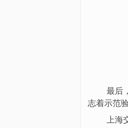
最后，
志着示范
上海交通