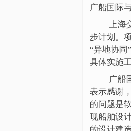
广船国际与
上海交通
步计划。
“异地协同
具体实施
广船国际
表示感谢
的问题是软
现船舶设
的设计建