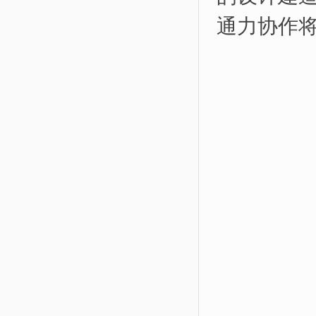
通力协作将