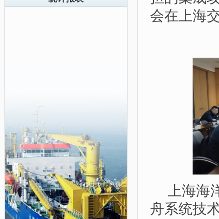
会在上海交
上海海
舟系统技