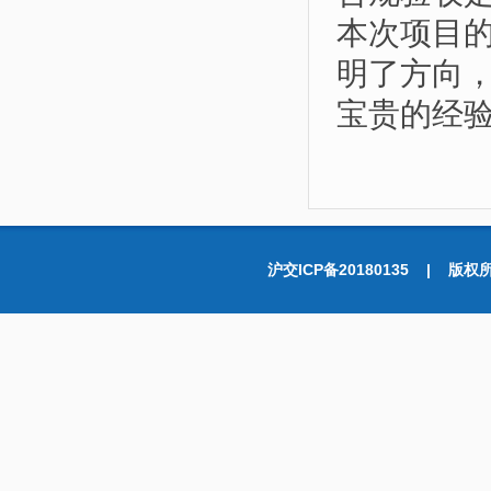
本次项目
明了方向
宝贵的经
沪交ICP备20180135 |