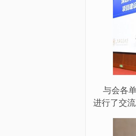
与会各
进行了交流