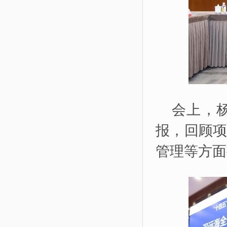
会上，
报，回顾
管理等方面